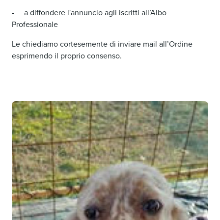
- a diffondere l'annuncio agli iscritti all’Albo
Professionale
Le chiediamo cortesemente di inviare mail all’Ordine
esprimendo il proprio consenso.