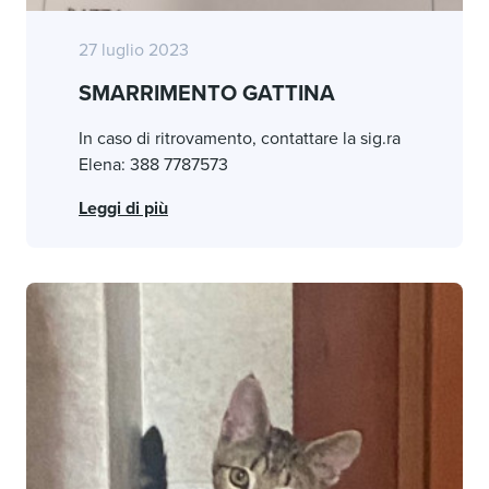
27 luglio 2023
SMARRIMENTO GATTINA
In caso di ritrovamento, contattare la sig.ra
Elena: 388 7787573
Leggi di più