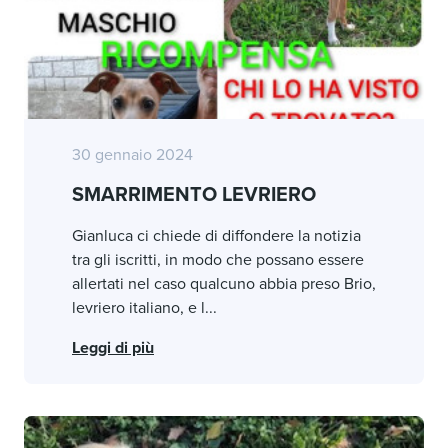
30 gennaio 2024
SMARRIMENTO LEVRIERO
Gianluca ci chiede di diffondere la notizia
tra gli iscritti, in modo che possano essere
allertati nel caso qualcuno abbia preso Brio,
levriero italiano, e l...
Leggi di più