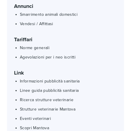
Annunci
Smarrimento animali domestici
Vendesi / Affittasi
Tariffari
Norme generali
Agevolazioni per i neo iscritti
Link
Informazioni pubblicità sanitaria
Linee guida pubblicità sanitaria
Ricerca strutture veterinarie
Strutture veterinarie Mantova
Eventi veterinari
Scopri Mantova