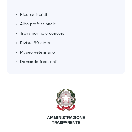
Ricerca iscritti
Albo professionale
Trova norme e concorsi
Rivista 30 giorni
Museo veterinario
Domande frequenti
AMMINISTRAZIONE
TRASPARENTE