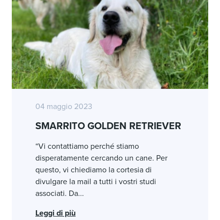
04 maggio 2023
SMARRITO GOLDEN RETRIEVER
“Vi contattiamo perché stiamo
disperatamente cercando un cane. Per
questo, vi chiediamo la cortesia di
divulgare la mail a tutti i vostri studi
associati. Da...
Leggi di più