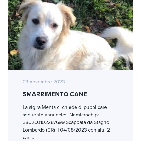
23 novembre 2023
SMARRIMENTO CANE
La sig.ra Menta ci chiede di pubblicare il
seguente annuncio: “Nr microchip:
380260102287699 Scappata da Stagno
Lombardo (CR) il 04/08/2023 con altri 2
cani...