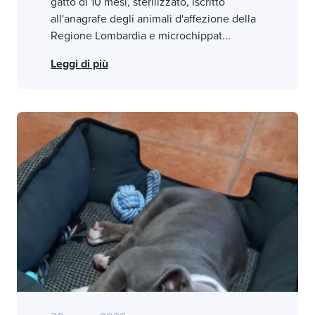
gatto di 10 mesi, sterilizzato, iscritto
all'anagrafe degli animali d'affezione della
Regione Lombardia e microchippat...
Leggi di più