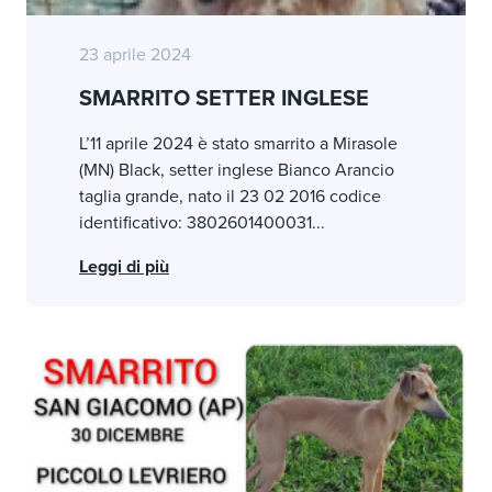
23 aprile 2024
SMARRITO SETTER INGLESE
L’11 aprile 2024 è stato smarrito a Mirasole
(MN) Black, setter inglese Bianco Arancio
taglia grande, nato il 23 02 2016 codice
identificativo: 3802601400031...
Leggi di più