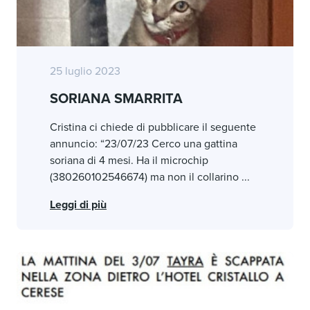
25 luglio 2023
SORIANA SMARRITA
Cristina ci chiede di pubblicare il seguente
annuncio: “23/07/23 Cerco una gattina
soriana di 4 mesi. Ha il microchip
(380260102546674) ma non il collarino ...
Leggi di più