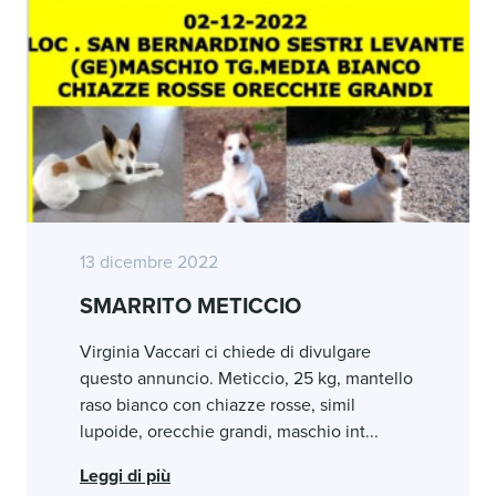
13 dicembre 2022
SMARRITO METICCIO
Virginia Vaccari ci chiede di divulgare
questo annuncio. Meticcio, 25 kg, mantello
raso bianco con chiazze rosse, simil
lupoide, orecchie grandi, maschio int...
Leggi di più