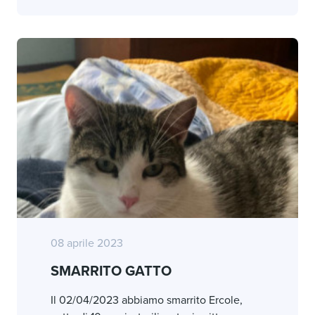
08 aprile 2023
SMARRITO GATTO
Il 02/04/2023 abbiamo smarrito Ercole,