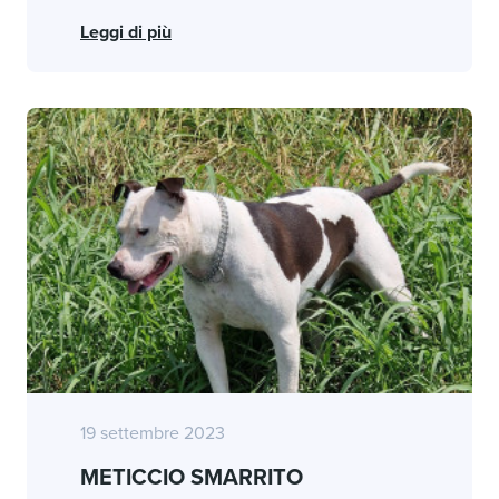
Leggi di più
19 settembre 2023
METICCIO SMARRITO