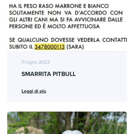
11 luglio 2023
SMARRITA PITBULL
Leggi di più