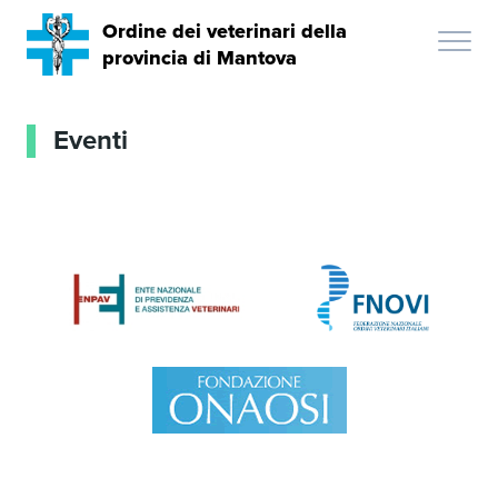
Ordine dei veterinari della
provincia di Mantova
Eventi