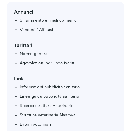
Annunci
Smarrimento animali domestici
Vendesi / Affittasi
Tariffari
Norme generali
Agevolazioni per i neo iscritti
Link
Informazioni pubblicità sanitaria
Linee guida pubblicità sanitaria
Ricerca strutture veterinarie
Strutture veterinarie Mantova
Eventi veterinari