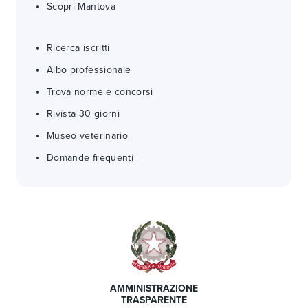
Scopri Mantova
Ricerca iscritti
Albo professionale
Trova norme e concorsi
Rivista 30 giorni
Museo veterinario
Domande frequenti
AMMINISTRAZIONE
TRASPARENTE