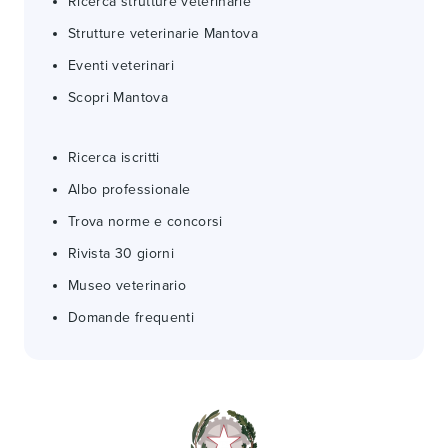
Ricerca strutture veterinarie
Strutture veterinarie Mantova
Eventi veterinari
Scopri Mantova
Ricerca iscritti
Albo professionale
Trova norme e concorsi
Rivista 30 giorni
Museo veterinario
Domande frequenti