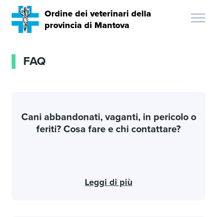
Ordine dei veterinari della
provincia di Mantova
FAQ
Cani abbandonati, vaganti, in pericolo o
feriti? Cosa fare e chi contattare?
Leggi di più