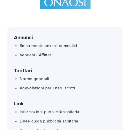
Annunci
Smarrimento animali domestici
Vendesi / Affittasi
Tariffari
Norme generali
Agevolazioni per i neo iscritti
Link
Informazioni pubblicità sanitaria
Linee guida pubblicità sanitaria