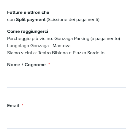
Fatture elettroniche
con
Split payment
(Scissione dei pagamenti)
Come raggiungerci
Parcheggio più vicino: Gonzaga Parking (a pagamento)
Lungolago Gonzaga - Mantova
Siamo vicini a: Teatro Bibiena e Piazza Sordello
Nome / Cognome
Email