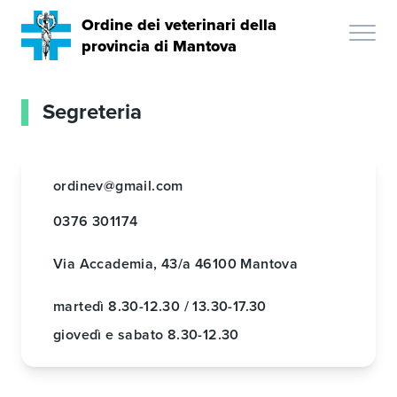
Ordine dei veterinari della
provincia di Mantova
Segreteria
ordinev@gmail.com
0376 301174
Via Accademia, 43/a 46100 Mantova
martedì
8.30-12.30 / 13.30-17.30
giovedì e sabato
8.30-12.30