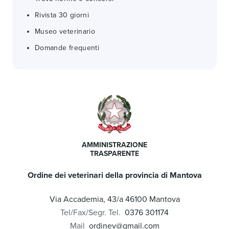
Rivista 30 giorni
Museo veterinario
Domande frequenti
AMMINISTRAZIONE
TRASPARENTE
Ordine dei veterinari della provincia di Mantova
Via Accademia, 43/a 46100 Mantova
Tel/Fax/Segr. Tel.
0376 301174
Mail
ordinev@gmail.com