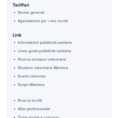
Tariffari
Norme generali
Agevolazioni per i neo iscritti
Link
Informazioni pubblicità sanitaria
Linee guida pubblicità sanitaria
Ricerca strutture veterinarie
Strutture veterinarie Mantova
Eventi veterinari
Scopri Mantova
Ricerca iscritti
Albo professionale
Trova norme e concorsi