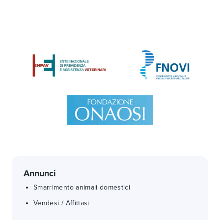
Annunci
Smarrimento animali domestici
Vendesi / Affittasi