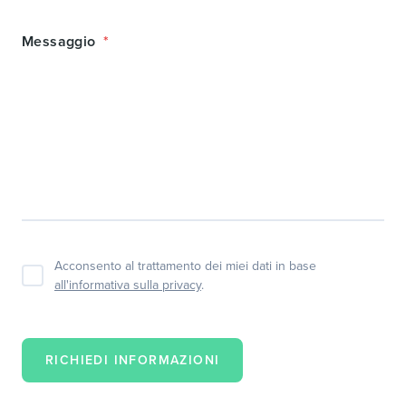
Messaggio
Acconsento al trattamento dei miei dati in base
all'informativa sulla privacy
.
RICHIEDI INFORMAZIONI