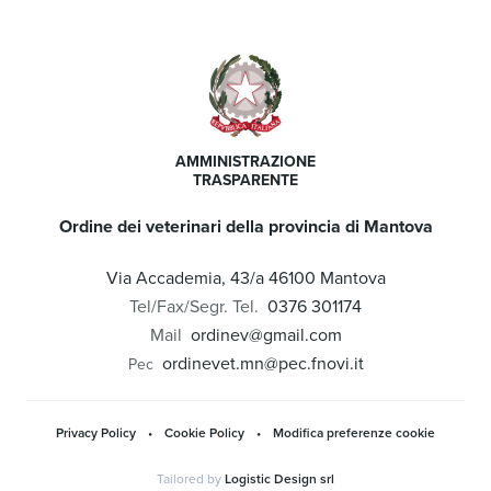
AMMINISTRAZIONE
TRASPARENTE
Ordine dei veterinari della provincia di Mantova
Via Accademia, 43/a 46100 Mantova
Tel/Fax/Segr. Tel.
0376 301174
Mail
ordinev@gmail.com
ordinevet.mn@pec.fnovi.it
Pec
Privacy Policy
•
Cookie Policy
•
Modifica preferenze cookie
Tailored by
Logistic Design srl