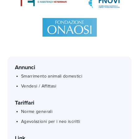
Annunci
Smarrimento animali domestici
Vendesi / Affittasi
Tariffari
Norme generali
Agevolazioni per i neo iscritti
Link