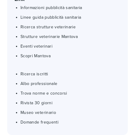
Informazioni pubblicità sanitaria
Linee guida pubblicità sanitaria
Ricerca strutture veterinarie
Strutture veterinarie Mantova
Eventi veterinari
Scopri Mantova
Ricerca iscritti
Albo professionale
Trova norme e concorsi
Rivista 30 giorni
Museo veterinario
Domande frequenti