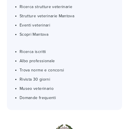
Ricerca strutture veterinarie
Strutture veterinarie Mantova
Eventi veterinari
Scopri Mantova
Ricerca iscritti
Albo professionale
Trova norme e concorsi
Rivista 30 giorni
Museo veterinario
Domande frequenti