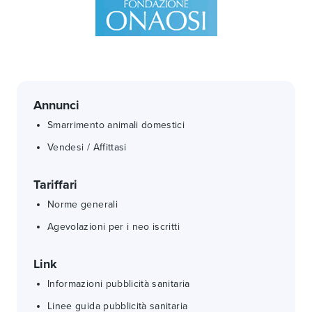
Annunci
Smarrimento animali domestici
Vendesi / Affittasi
Tariffari
Norme generali
Agevolazioni per i neo iscritti
Link
Informazioni pubblicità sanitaria
Linee guida pubblicità sanitaria