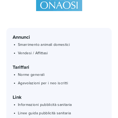
Annunci
Smarrimento animali domestici
Vendesi / Affittasi
Tariffari
Norme generali
Agevolazioni per i neo iscritti
Link
Informazioni pubblicità sanitaria
Linee guida pubblicità sanitaria