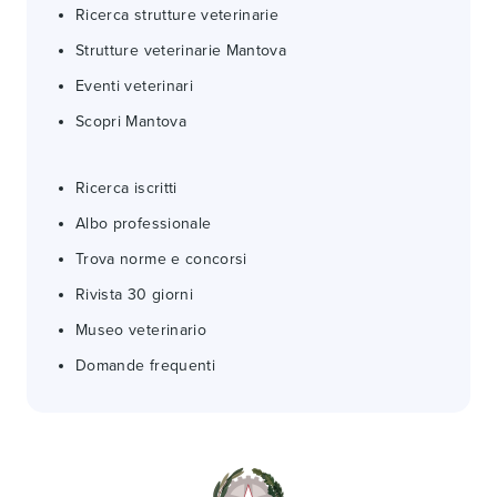
Ricerca strutture veterinarie
Strutture veterinarie Mantova
Eventi veterinari
Scopri Mantova
Ricerca iscritti
Albo professionale
Trova norme e concorsi
Rivista 30 giorni
Museo veterinario
Domande frequenti